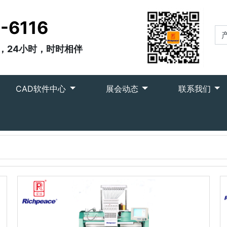
-6116
，24小时，时时相伴
CAD软件中心
展会动态
联系我们