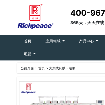
400-967
365天，天天在线
(current)
首页
应用领域
产品中心
毛瑟
当前页面：
首页
> 为您找到以下结果