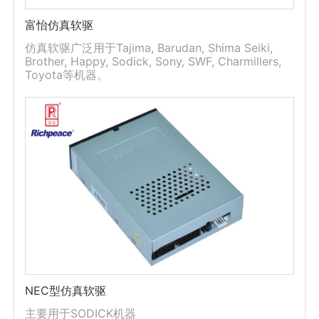
富怡仿真软驱
仿真软驱广泛用于Tajima, Barudan, Shima Seiki,
Brother, Happy, Sodick, Sony, SWF, Charmillers,
Toyota等机器。
NEC型仿真软驱
主要用于SODICK机器