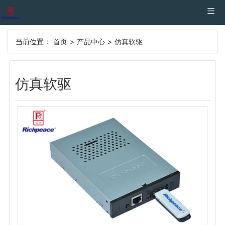
当前位置：
首页
>
产品中心
>
仿真软驱
仿真软驱