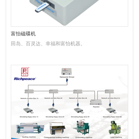
富怡磁碟机
田岛、百灵达、幸福和富怡机器。