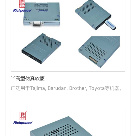
半高型仿真软驱
广泛用于Tajima, Barudan, Brother, Toyota等机器。