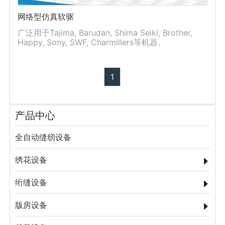
网络型仿真软驱
广泛用于Tajima, Barudan, Shima Seiki, Brother,
Happy, Sony, SWF, Charmillers等机器。
1
产品中心
全自动缝纫设备
绣花设备
绗缝设备
版房设备