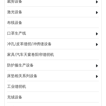
裁剪设备
激光设备
布线设备
口罩生产线
冲孔/皮革缝纫/冲绣缝设备
家具/汽车天窗卷阳帘缝纫机
防护服生产设备
床垫相关系列设备
工业缝纫机
充绒设备