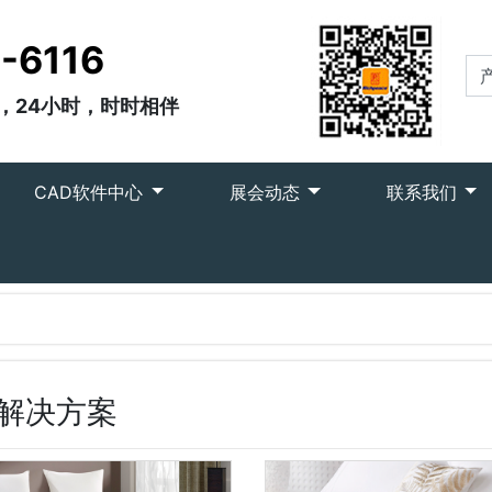
-6116
，24小时，时时相伴
CAD软件中心
展会动态
联系我们
解决方案