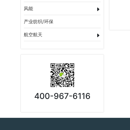
风能
产业纺织/环保
航空航天
400-967-6116